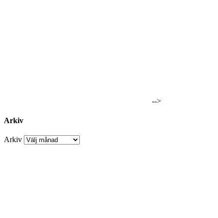
-->
Arkiv
Arkiv