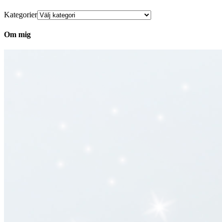
Kategorier
Om mig