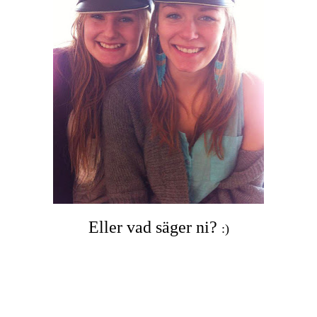
Eller vad säger ni?
:)