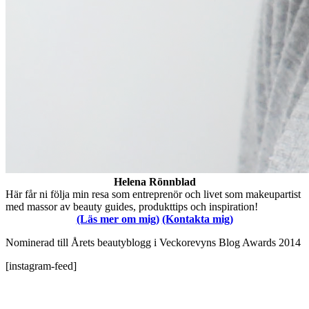
Helena Rönnblad
Här får ni följa min resa som entreprenör och livet som makeupartist
med massor av beauty guides, produkttips och inspiration!
(Läs mer om mig)
(Kontakta mig)
Nominerad till Årets beautyblogg i Veckorevyns Blog Awards 2014
[instagram-feed]