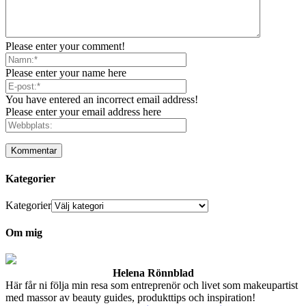
Please enter your comment!
Please enter your name here
You have entered an incorrect email address!
Please enter your email address here
Kategorier
Kategorier
Om mig
Helena Rönnblad
Här får ni följa min resa som entreprenör och livet som makeupartist
med massor av beauty guides, produkttips och inspiration!