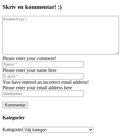
Skriv en kommentar! :)
Please enter your comment!
Please enter your name here
You have entered an incorrect email address!
Please enter your email address here
Kategorier
Kategorier