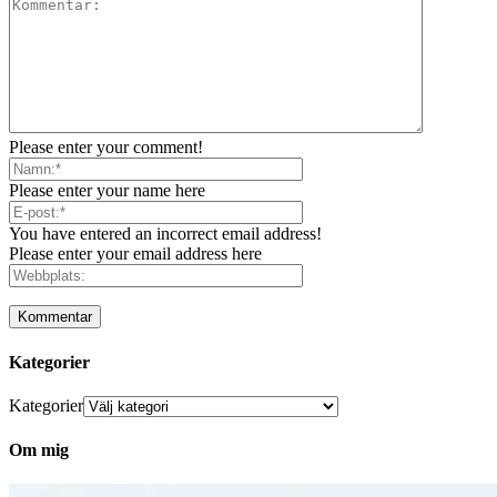
Please enter your comment!
Please enter your name here
You have entered an incorrect email address!
Please enter your email address here
Kategorier
Kategorier
Om mig