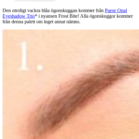
Den otroligt vackra blåa ögonskuggan kommer från
Paese Opal
Eyeshadow Trio
* i nyansen Frost Bite! Alla ögonskuggor kommer
från denna palett om inget annat nämns.