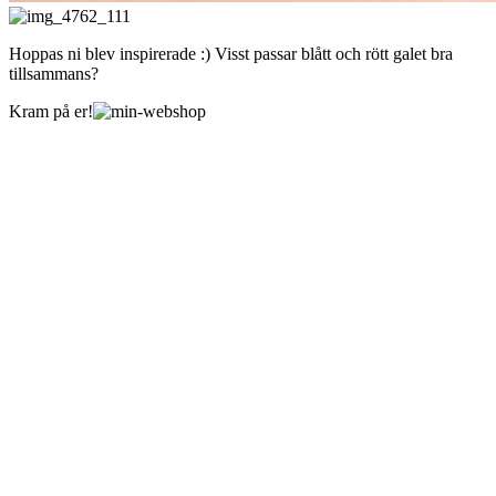
Hoppas ni blev inspirerade :) Visst passar blått och rött galet bra
tillsammans?
Kram på er!