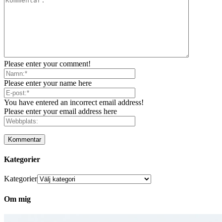
Please enter your comment!
Please enter your name here
You have entered an incorrect email address!
Please enter your email address here
Kategorier
Kategorier
Om mig