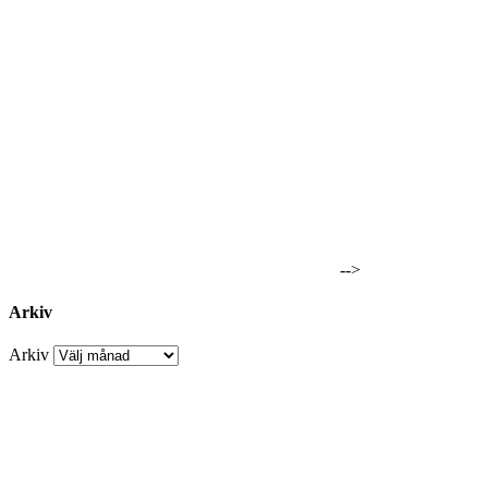
-->
Arkiv
Arkiv