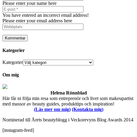
Please enter your name here
You have entered an incorrect email address!
Please enter your email address here
Kategorier
Kategorier
Om mig
Helena Rönnblad
Här får ni följa min resa som entreprenör och livet som makeupartist
med massor av beauty guides, produkttips och inspiration!
(Läs mer om mig)
(Kontakta mig)
Nominerad till Årets beautyblogg i Veckorevyns Blog Awards 2014
[instagram-feed]