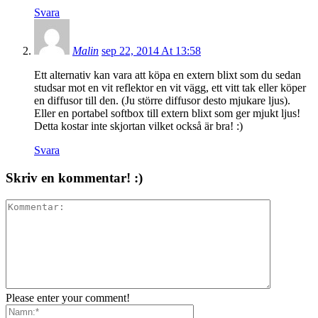
Svara
Malin
sep 22, 2014 At 13:58
Ett alternativ kan vara att köpa en extern blixt som du sedan
studsar mot en vit reflektor en vit vägg, ett vitt tak eller köper
en diffusor till den. (Ju större diffusor desto mjukare ljus).
Eller en portabel softbox till extern blixt som ger mjukt ljus!
Detta kostar inte skjortan vilket också är bra! :)
Svara
Skriv en kommentar! :)
Please enter your comment!