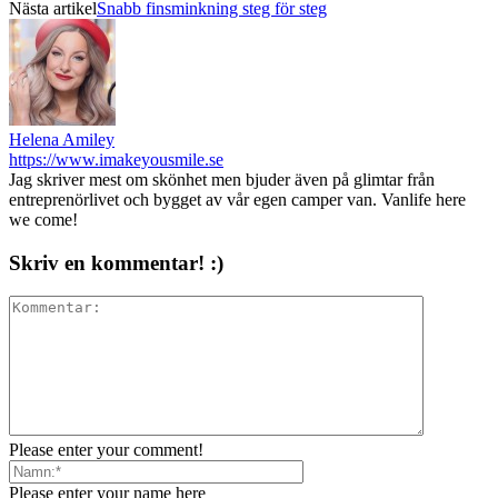
Nästa artikel
Snabb finsminkning steg för steg
Helena Amiley
https://www.imakeyousmile.se
Jag skriver mest om skönhet men bjuder även på glimtar från
entreprenörlivet och bygget av vår egen camper van. Vanlife here
we come!
Skriv en kommentar! :)
Please enter your comment!
Please enter your name here