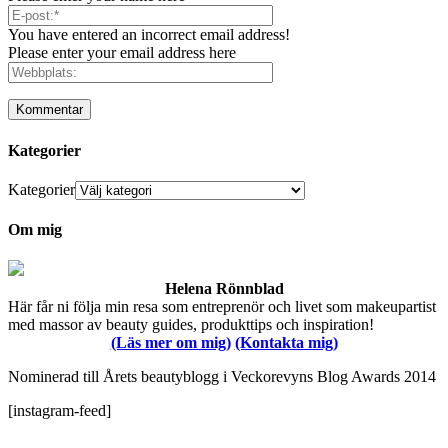
You have entered an incorrect email address!
Please enter your email address here
Kategorier
Kategorier
Om mig
Helena Rönnblad
Här får ni följa min resa som entreprenör och livet som makeupartist
med massor av beauty guides, produkttips och inspiration!
(Läs mer om mig)
(Kontakta mig)
Nominerad till Årets beautyblogg i Veckorevyns Blog Awards 2014
[instagram-feed]