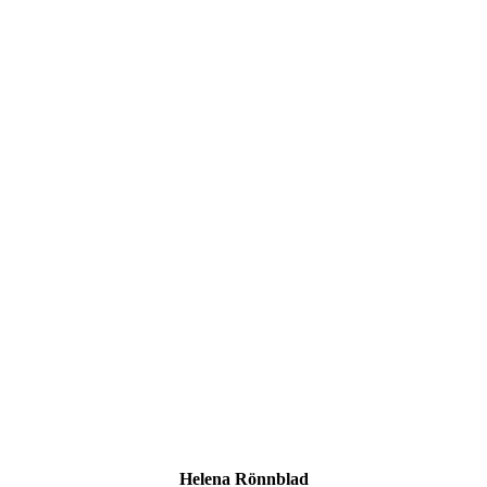
Helena Rönnblad