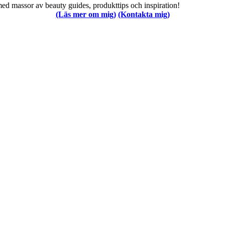
med massor av beauty guides, produkttips och inspiration!
(Läs mer om mig)
(Kontakta mig)