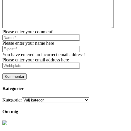
Please enter your comment!
Please enter your name here
You have entered an incorrect email address!
Please enter your email address here
Kategorier
Kategorier
Om mig