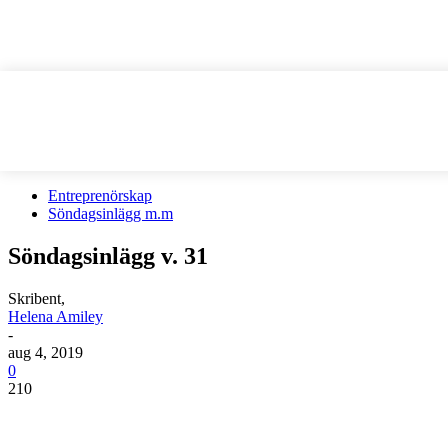
Entreprenörskap
Söndagsinlägg m.m
Söndagsinlägg v. 31
Skribent,
Helena Amiley
-
aug 4, 2019
0
210