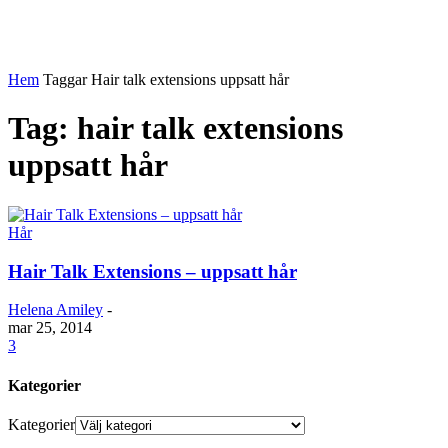
Hem
Taggar
Hair talk extensions uppsatt hår
Tag: hair talk extensions
uppsatt hår
Hår
Hair Talk Extensions – uppsatt hår
Helena Amiley
-
mar 25, 2014
3
Kategorier
Kategorier