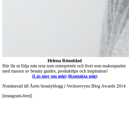
Helena Rönnblad
Här får ni följa min resa som entreprenör och livet som makeupartist
med massor av beauty guides, produkttips och inspiration!
(Läs mer om mig)
(Kontakta mig)
Nominerad till Årets beautyblogg i Veckorevyns Blog Awards 2014
[instagram-feed]