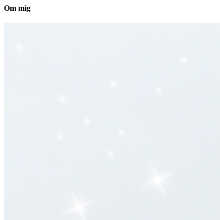
Om mig