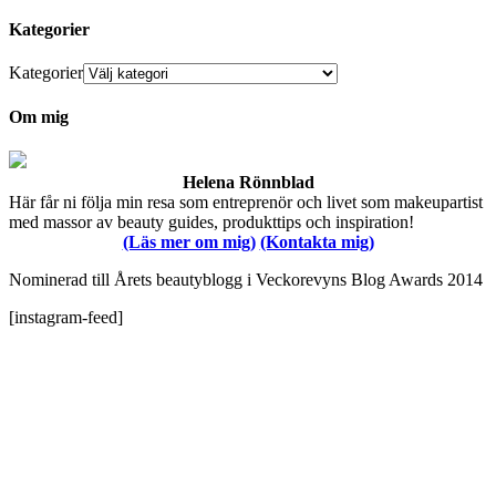
Kategorier
Kategorier
Om mig
Helena Rönnblad
Här får ni följa min resa som entreprenör och livet som makeupartist
med massor av beauty guides, produkttips och inspiration!
(Läs mer om mig)
(Kontakta mig)
Nominerad till Årets beautyblogg i Veckorevyns Blog Awards 2014
[instagram-feed]