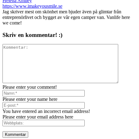
Helena Amiley
https://www.imakeyousmile.se
Jag skriver mest om skönhet men bjuder även på glimtar från
entreprenörlivet och bygget av vår egen camper van. Vanlife here
we come!
Skriv en kommentar! :)
Please enter your comment!
Please enter your name here
You have entered an incorrect email address!
Please enter your email address here