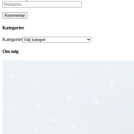
Kategorier
Kategorier
Om mig