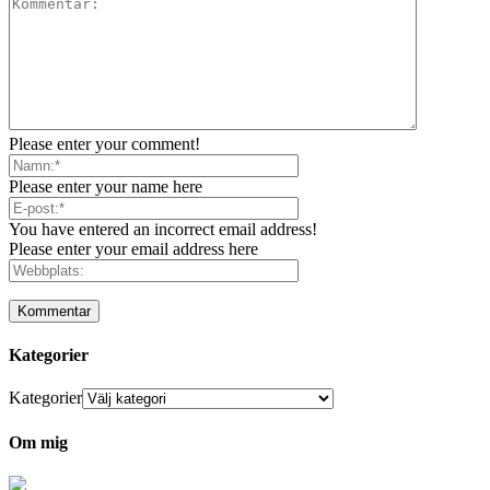
Please enter your comment!
Please enter your name here
You have entered an incorrect email address!
Please enter your email address here
Kategorier
Kategorier
Om mig