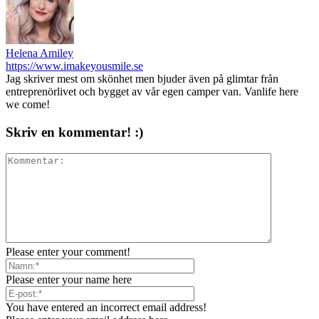
Helena Amiley
https://www.imakeyousmile.se
Jag skriver mest om skönhet men bjuder även på glimtar från
entreprenörlivet och bygget av vår egen camper van. Vanlife here
we come!
Skriv en kommentar! :)
Please enter your comment!
Please enter your name here
You have entered an incorrect email address!