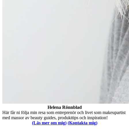
Helena Rönnblad
Här får ni följa min resa som entreprenör och livet som makeupartist
med massor av beauty guides, produkttips och inspiration!
(Läs mer om mig)
(Kontakta mig)