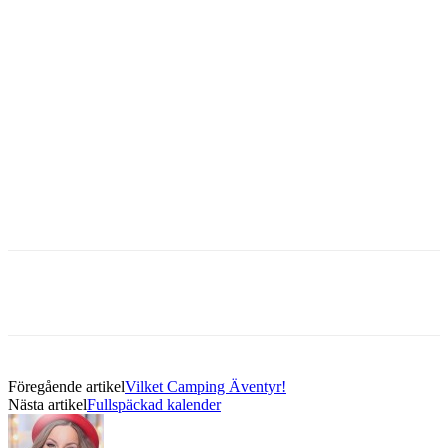
Föregående artikel
Vilket Camping Äventyr!
Nästa artikel
Fullspäckad kalender