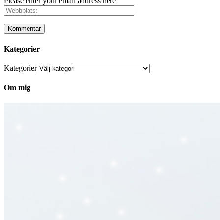
Please enter your email address here
Kategorier
Kategorier
Om mig