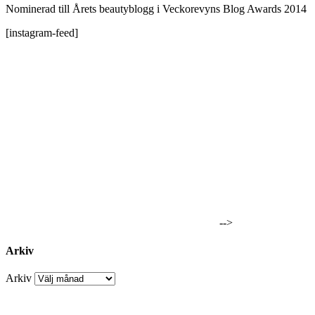
Nominerad till Årets beautyblogg i Veckorevyns Blog Awards 2014
[instagram-feed]
-->
Arkiv
Arkiv