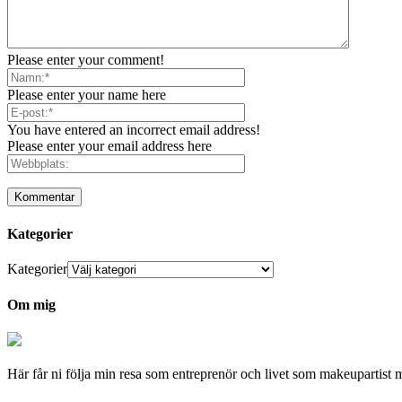
Please enter your comment!
Please enter your name here
You have entered an incorrect email address!
Please enter your email address here
Kategorier
Kategorier
Om mig
Här får ni följa min resa som entreprenör och livet som makeupartist 