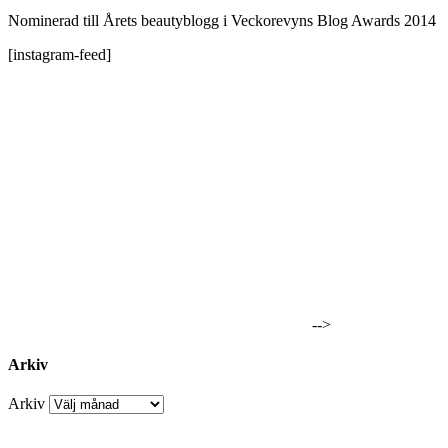
Nominerad till Årets beautyblogg i Veckorevyns Blog Awards 2014
[instagram-feed]
-->
Arkiv
Arkiv