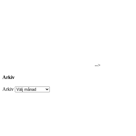
-->
Arkiv
Arkiv