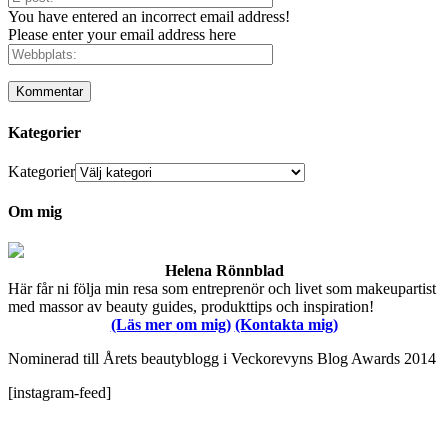
You have entered an incorrect email address!
Please enter your email address here
Kategorier
Kategorier
Om mig
Helena Rönnblad
Här får ni följa min resa som entreprenör och livet som makeupartist
med massor av beauty guides, produkttips och inspiration!
(Läs mer om mig)
(Kontakta mig)
Nominerad till Årets beautyblogg i Veckorevyns Blog Awards 2014
[instagram-feed]