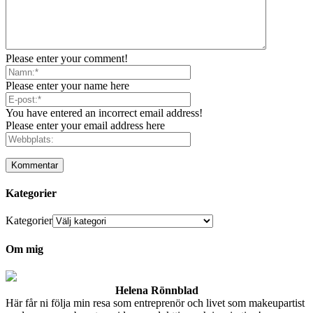
Please enter your comment!
Please enter your name here
You have entered an incorrect email address!
Please enter your email address here
Kategorier
Kategorier
Om mig
Helena Rönnblad
Här får ni följa min resa som entreprenör och livet som makeupartist