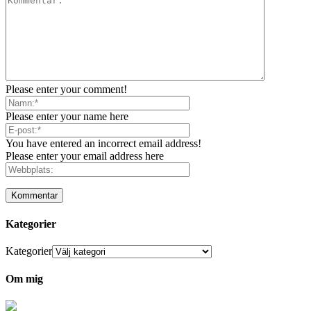
Please enter your comment!
Please enter your name here
You have entered an incorrect email address!
Please enter your email address here
Kategorier
Kategorier
Om mig