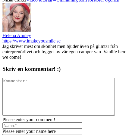
Helena Amiley
https://www.imakeyousmile.se
Jag skriver mest om skönhet men bjuder även på glimtar från
entreprenörlivet och bygget av vår egen camper van. Vanlife here
we come!
Skriv en kommentar! :)
Please enter your comment!
Please enter your name here