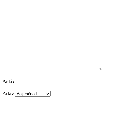
-->
Arkiv
Arkiv