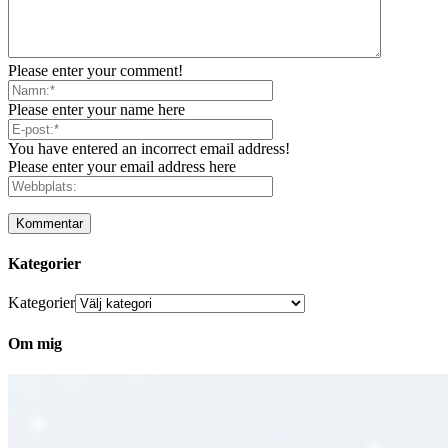
Please enter your comment!
Please enter your name here
You have entered an incorrect email address!
Please enter your email address here
Kategorier
Kategorier
Om mig