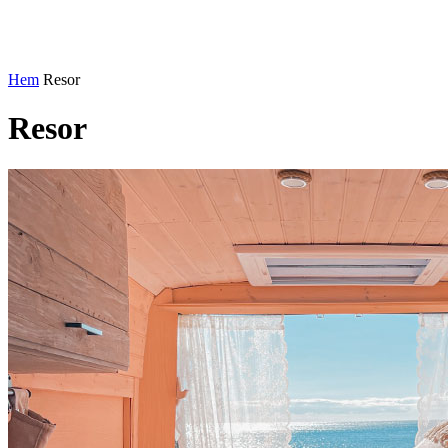
Hem
Resor
Resor